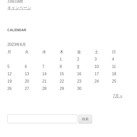
YouTube
キャンペーン
CALENDAR
2023年6月
月
火
水
木
金
土
日
1
2
3
4
5
6
7
8
9
10
11
12
13
14
15
16
17
18
19
20
21
22
23
24
25
26
27
28
29
30
7月 »
検
索: