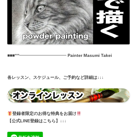
■■■***━━━━━━━━━━━
Painter Masumi Takei
各
レッスン、スケジュール、ご予約など詳細は↓↓↓
登録者限定のお得な特典をお届け
【公式LINE登録はこちら】
↓↓↓