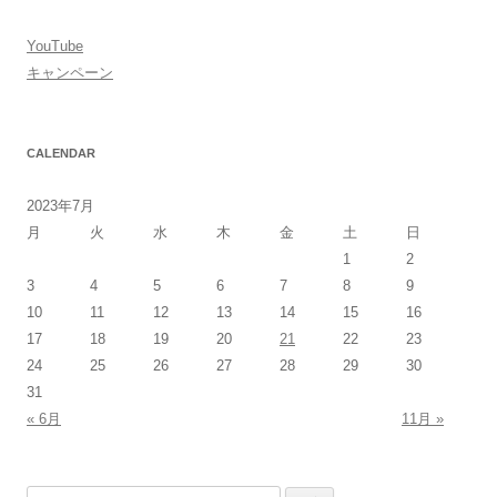
YouTube
キャンペーン
CALENDAR
2023年7月
月
火
水
木
金
土
日
1
2
3
4
5
6
7
8
9
10
11
12
13
14
15
16
17
18
19
20
21
22
23
24
25
26
27
28
29
30
31
« 6月
11月 »