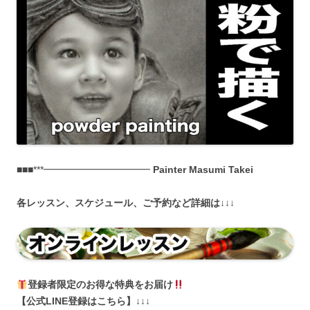
■■■***━━━━━━━━━━━
Painter Masumi Takei
各
レッスン、スケジュール、ご予約など詳細は↓↓↓
登録者限定のお得な特典をお届け
【公式LINE登録はこちら】↓↓↓